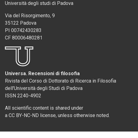
Università degli studi di Padova
Via del Risorgimento, 9
35122 Padova
PI 00742430283
CF 80006480281
Universa. Recensioni di filosofia
Rivista del Corso di Dottorato di Ricerca in Filosofia
dell'Università degli Studi di Padova
ISSN 2240-4902
All scientific content is shared under
a CC BY-NC-ND license, unless otherwise noted.