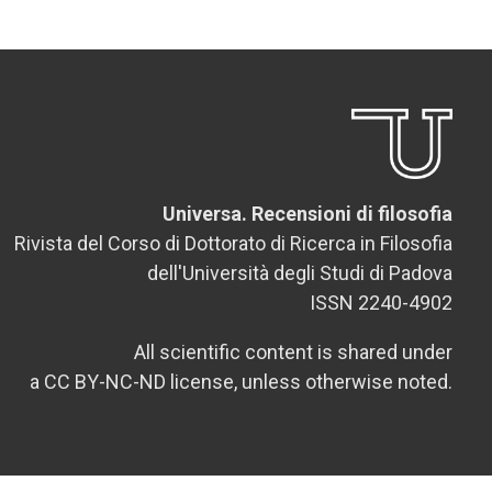
Universa. Recensioni di filosofia
Rivista del Corso di Dottorato di Ricerca in Filosofia
dell'Università degli Studi di Padova
ISSN 2240-4902
All scientific content is shared under
a CC BY-NC-ND license, unless otherwise noted.