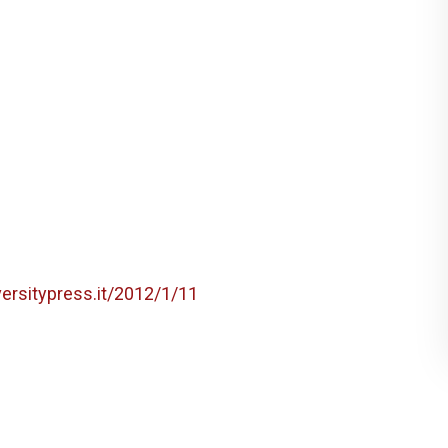
versitypress.it/2012/1/11