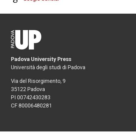
Padova University Press
Università degli studi di Padova
Via del Risorgimento, 9
35122 Padova
PI 00742430283
CF 80006480281