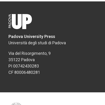
Padova University Press
Università degli studi di Padova
Via del Risorgimento, 9
35122 Padova
PI 00742430283
CF 80006480281