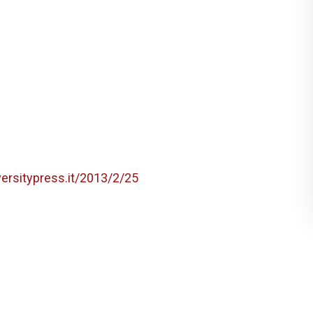
versitypress.it/2013/2/25