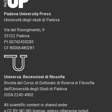
Padova University Press
Università degli studi di Padova
Via del Risorgimento, 9
35122 Padova
PI 00742430283
CF 80006480281
Universa. Recensioni di filosofia
Rivista del Corso di Dottorato di Ricerca in Filosofia
dell'Università degli Studi di Padova
ISSN 2240-4902
All scientific content is shared under
a CC BY-NC-ND license, unless otherwise noted.