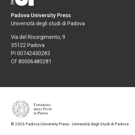
Padova University Press
Università degli studi di Padova
Via del Risorgimento, 9
35122 Padova
PI 00742430283
CF 80006480281
© 2026 Padova University Press - Università degli Studi di Padova