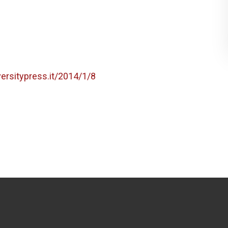
versitypress.it/2014/1/8