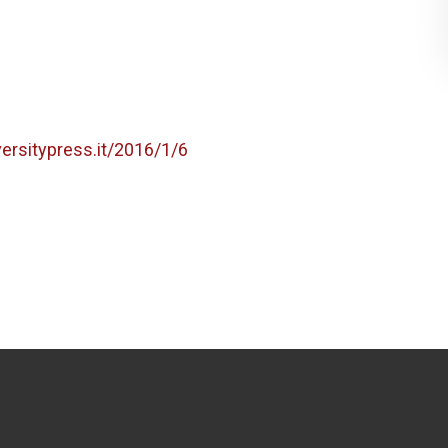
versitypress.it/2016/1/6