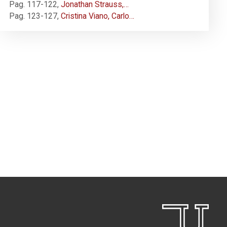
Pag. 117-122
,
Jonathan Strauss,…
Pag. 123-127
,
Cristina Viano, Carlo…