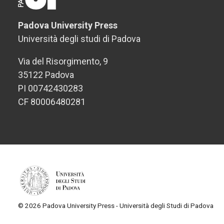
Padova University Press
Università degli studi di Padova
Via del Risorgimento, 9
35122 Padova
PI 00742430283
CF 80006480281
© 2026 Padova University Press - Università degli Studi di Padova