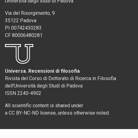
Università degli studi di Padova
Via del Risorgimento, 9
35122 Padova
PI 00742430283
CF 80006480281
Universa. Recensioni di filosofia
Rivista del Corso di Dottorato di Ricerca in Filosofia
dell'Università degli Studi di Padova
ISSN 2240-4902
All scientific content is shared under
a CC BY-NC-ND license, unless otherwise noted.