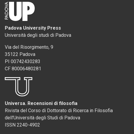
Padova University Press
Università degli studi di Padova
Via del Risorgimento, 9
35122 Padova
PI 00742430283
CF 80006480281
Universa. Recensioni di filosofia
Rivista del Corso di Dottorato di Ricerca in Filosofia
dell'Università degli Studi di Padova
ISSN 2240-4902