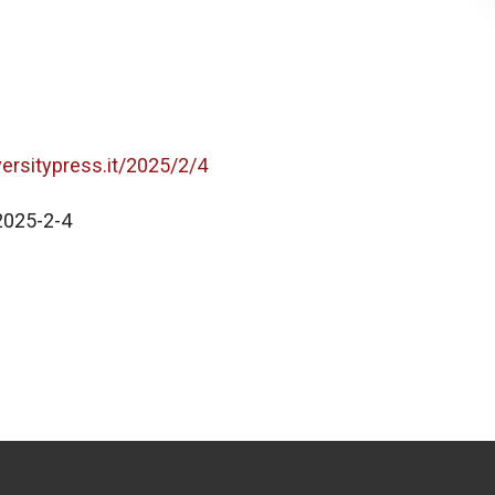
versitypress.it/2025/2/4
2025-2-4