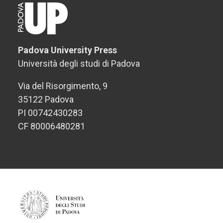
Padova University Press
Università degli studi di Padova
Via del Risorgimento, 9
35122 Padova
PI 00742430283
CF 80006480281