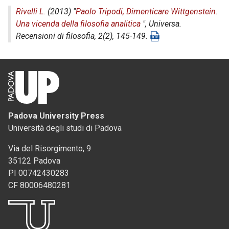
Rivelli L.
(2013) "
Paolo Tripodi, Dimenticare Wittgenstein.
Una vicenda della filosofia analitica
",
Universa.
Recensioni di filosofia
, 2(2), 145-149.
Padova University Press
Università degli studi di Padova
Via del Risorgimento, 9
35122 Padova
PI 00742430283
CF 80006480281