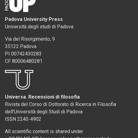
Padova University Press
Università degli studi di Padova
Via del Risorgimento, 9
35122 Padova
PI 00742430283
CF 80006480281
Universa. Recensioni di filosofia
Rivista del Corso di Dottorato di Ricerca in Filosofia
dell'Università degli Studi di Padova
ISSN 2240-4902
All scientific content is shared under