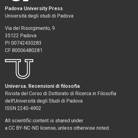
Padova University Press
Università degli studi di Padova
Via del Risorgimento, 9
35122 Padova
PI 00742430283
CF 80006480281
Universa. Recensioni di filosofia
Rivista del Corso di Dottorato di Ricerca in Filosofia
dell'Università degli Studi di Padova
ISSN 2240-4902
All scientific content is shared under
a CC BY-NC-ND license, unless otherwise noted.