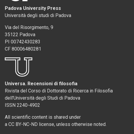
Padova University Press
Università degli studi di Padova
Via del Risorgimento, 9
35122 Padova
PI 00742430283
CF 80006480281
Universa. Recensioni di filosofia
Rivista del Corso di Dottorato di Ricerca in Filosofia
dell'Università degli Studi di Padova
ISSN 2240-4902
All scientific content is shared under
a CC BY-NC-ND license, unless otherwise noted.