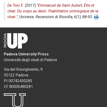
De Toni E.
(2017) "
Emmanuel de Saint Aubert, Être et
chair. Du corps au désir: l’habilitation ontologique de la
chair
",
Universa. Recensioni di filosofia
, 6(1), 88-93.
Padova University Press
Università degli studi di Padova
Via del Risorgimento, 9
35122 Padova
PI 00742430283
CF 80006480281