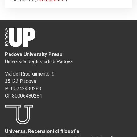
Padova University Press
Università degli studi di Padova
Via del Risorgimento, 9
35122 Padova
PI 00742430283
CF 80006480281
Universa. Recensioni di filosofia