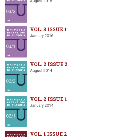
August 2015
VOL. 3 ISSUE 1
January 2016
VOL. 2 ISSUE 2
August 2014
VOL. 2 ISSUE 1
January 2014
VOL. 1 ISSUE 2