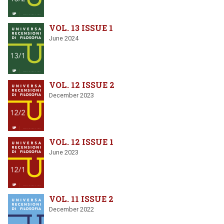
VOL. 13 ISSUE 1
June 2024
VOL. 12 ISSUE 2
December 2023
VOL. 12 ISSUE 1
June 2023
VOL. 11 ISSUE 2
December 2022