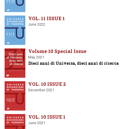
VOL. 11 ISSUE 1
June 2022
Volume 10 Special Issue
May 2021
Dieci anni di Universa, dieci anni di ricerca
VOL. 10 ISSUE 2
December 2021
VOL. 10 ISSUE 1
June 2021