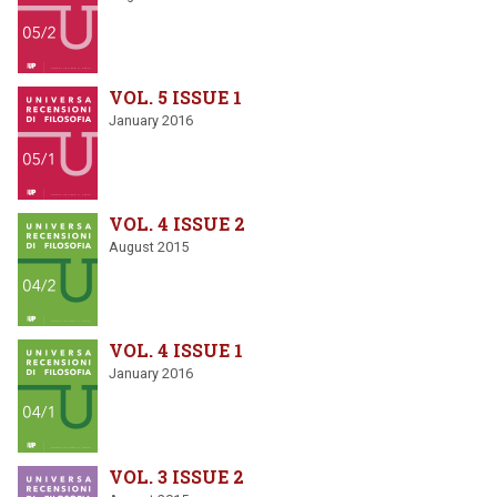
VOL. 5 ISSUE 1
January 2016
VOL. 4 ISSUE 2
August 2015
VOL. 4 ISSUE 1
January 2016
VOL. 3 ISSUE 2