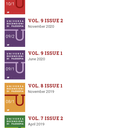
VOL. 9 ISSUE 2
November 2020
VOL. 9 ISSUE 1
June 2020
VOL. 8 ISSUE 1
November 2019
VOL. 7 ISSUE 2
April 2019