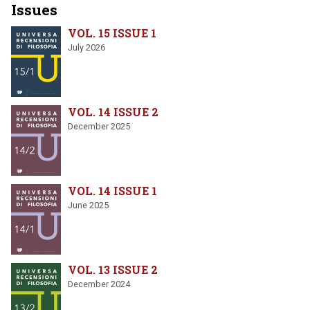
Issues
VOL. 15 ISSUE 1
July 2026
VOL. 14 ISSUE 2
December 2025
VOL. 14 ISSUE 1
June 2025
VOL. 13 ISSUE 2
December 2024