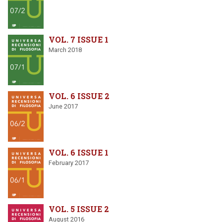
VOL. 7 ISSUE 1
March 2018
VOL. 6 ISSUE 2
June 2017
VOL. 6 ISSUE 1
February 2017
VOL. 5 ISSUE 2
August 2016