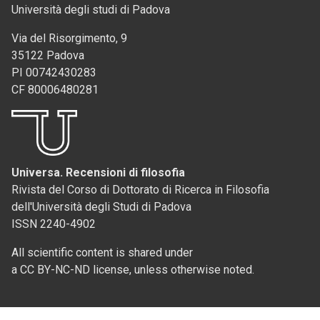
Università degli studi di Padova
Via del Risorgimento, 9
35122 Padova
PI 00742430283
CF 80006480281
Universa. Recensioni di filosofia
Rivista del Corso di Dottorato di Ricerca in Filosofia
dell'Università degli Studi di Padova
ISSN 2240-4902
All scientific content is shared under
a CC BY-NC-ND license, unless otherwise noted.